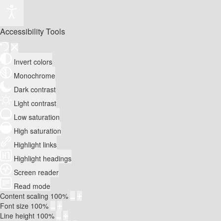
Accessibility Tools
Invert colors
Monochrome
Dark contrast
Light contrast
Low saturation
High saturation
Highlight links
Highlight headings
Screen reader
Read mode
Content scaling
100
%
Font size
100
%
Line height
100
%