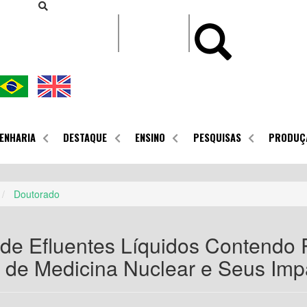
CONTEÚDO
ENHARIA
DESTAQUE
ENSINO
PESQUISAS
PRODUÇ
Doutorado
de Efluentes Líquidos Contendo
o de Medicina Nuclear e Seus Im