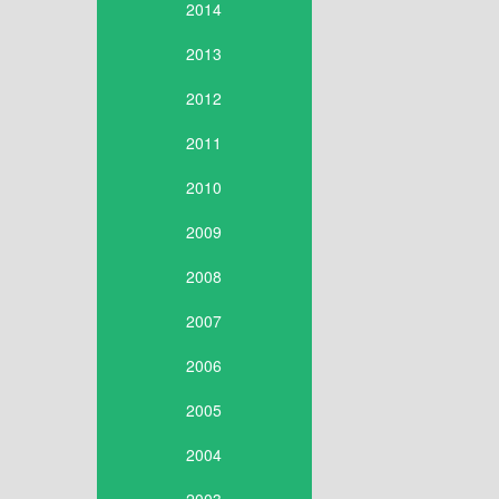
2014
2013
2012
2011
2010
2009
2008
2007
2006
2005
2004