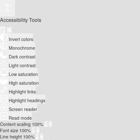
Accessibility Tools
Invert colors
Monochrome
Dark contrast
Light contrast
Low saturation
High saturation
Highlight links
Highlight headings
Screen reader
Read mode
Content scaling
100
%
Font size
100
%
Line height
100
%