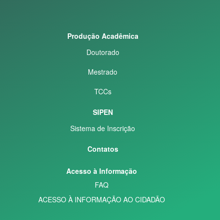
Produção Acadêmica
Doutorado
Mestrado
TCCs
SIPEN
Sistema de Inscrição
Contatos
Acesso à Informação
FAQ
ACESSO À INFORMAÇÃO AO CIDADÃO