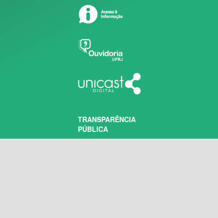
TRANSPARÊNCIA
PÚBLICA