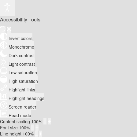
Accessibility Tools
Invert colors
Monochrome
Dark contrast
Light contrast
Low saturation
High saturation
Highlight links
Highlight headings
Screen reader
Read mode
Content scaling
100
%
Font size
100
%
Line height
100
%