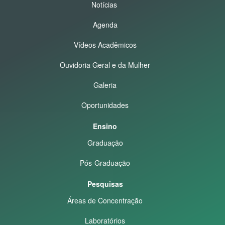
Notícias
Agenda
Vídeos Acadêmicos
Ouvidoria Geral e da Mulher
Galeria
Oportunidades
Ensino
Graduação
Pós-Graduação
Pesquisas
Áreas de Concentração
Laboratórios