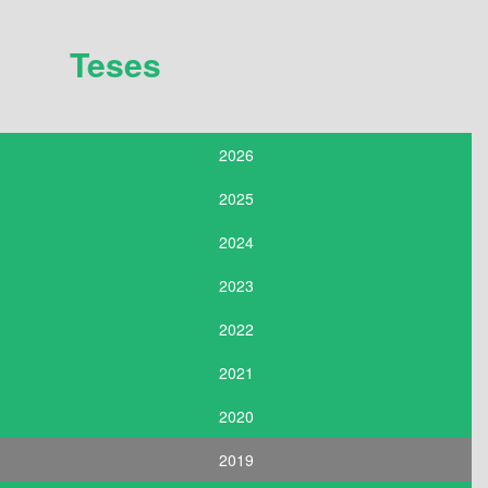
Teses
2026
2025
2024
2023
2022
2021
2020
2019