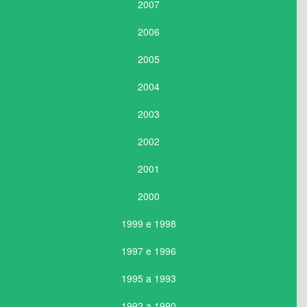
2007
2006
2005
2004
2003
2002
2001
2000
1999 e 1998
1997 e 1996
1995 a 1993
1992 a 1990