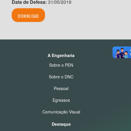
Data de Defesa:
31/05/2019
DOWNLOAD
A Engenharia
Sobre o PEN
Sobre o DNC
Pessoal
Egressos
Comunicação Visual
Destaque