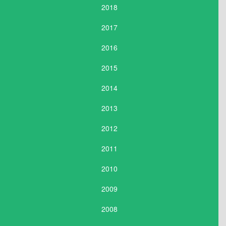
2018
2017
2016
2015
2014
2013
2012
2011
2010
2009
2008