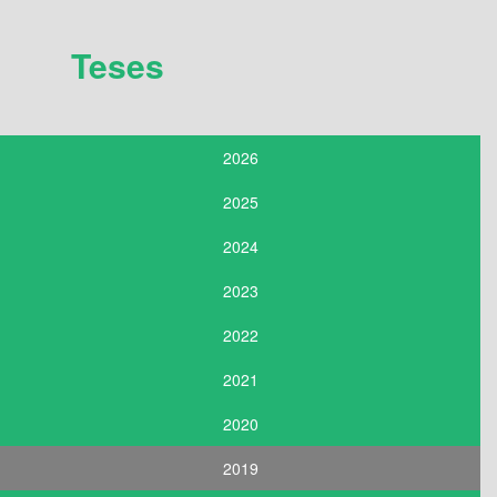
Teses
2026
2025
2024
2023
2022
2021
2020
2019