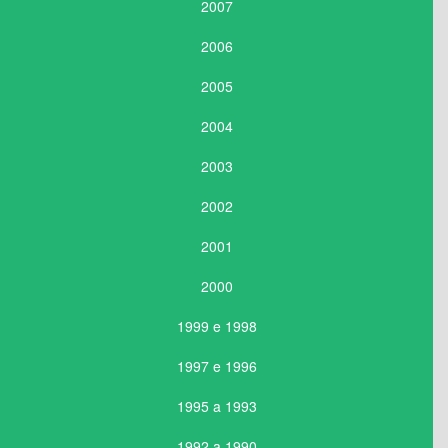
2007
2006
2005
2004
2003
2002
2001
2000
1999 e 1998
1997 e 1996
1995 a 1993
1992 a 1990