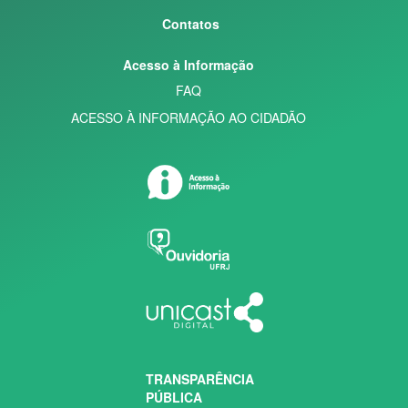
Contatos
Acesso à Informação
FAQ
ACESSO À INFORMAÇÃO AO CIDADÃO
TRANSPARÊNCIA
PÚBLICA