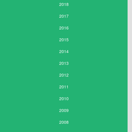
2018
2017
2016
2015
2014
2013
2012
2011
2010
2009
2008