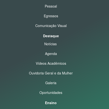
Pessoal
Egressos
Comunicação Visual
Destaque
Notícias
Agenda
Vídeos Acadêmicos
Ouvidoria Geral e da Mulher
Galeria
Oportunidades
Ensino