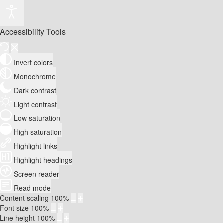
Accessibility Tools
Invert colors
Monochrome
Dark contrast
Light contrast
Low saturation
High saturation
Highlight links
Highlight headings
Screen reader
Read mode
Content scaling
100
%
Font size
100
%
Line height
100
%