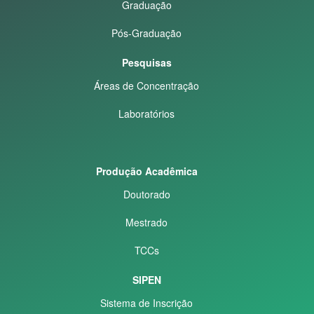
Graduação
Pós-Graduação
Pesquisas
Áreas de Concentração
Laboratórios
Produção Acadêmica
Doutorado
Mestrado
TCCs
SIPEN
Sistema de Inscrição