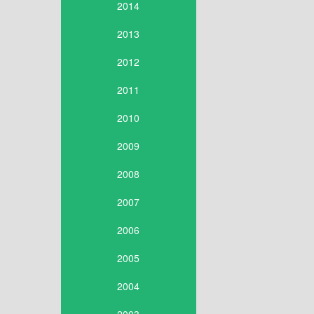
2014
2013
2012
2011
2010
2009
2008
2007
2006
2005
2004