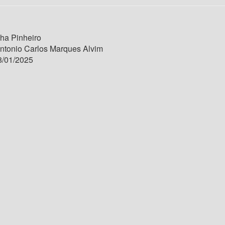
ha Pinheiro
Antonio Carlos Marques Alvim
/01/2025