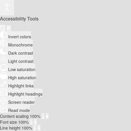
Accessibility Tools
Invert colors
Monochrome
Dark contrast
Light contrast
Low saturation
High saturation
Highlight links
Highlight headings
Screen reader
Read mode
Content scaling
100
%
Font size
100
%
Line height
100
%