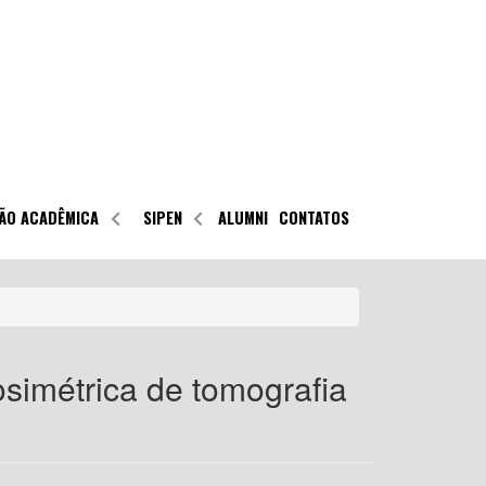
ÃO ACADÊMICA
SIPEN
ALUMNI
CONTATOS
simétrica de tomografia