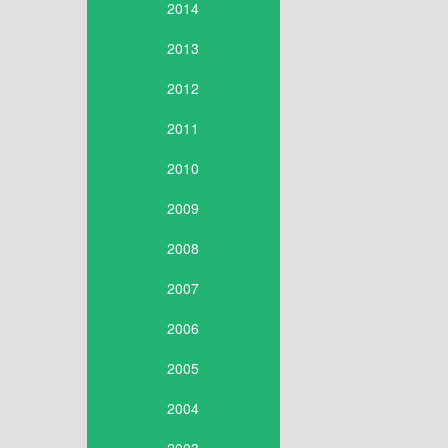
2014
2013
2012
2011
2010
2009
2008
2007
2006
2005
2004