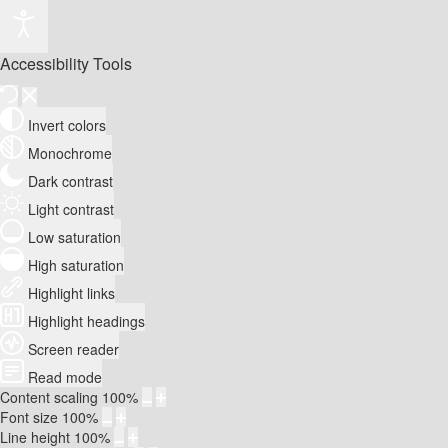
Accessibility Tools
Invert colors
Monochrome
Dark contrast
Light contrast
Low saturation
High saturation
Highlight links
Highlight headings
Screen reader
Read mode
Content scaling
100
%
Font size
100
%
Line height
100
%