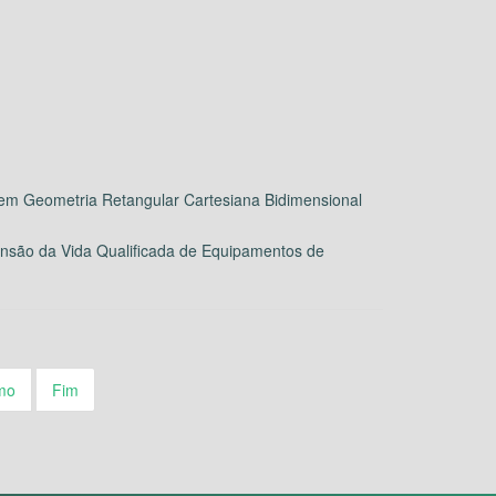
em Geometria Retangular Cartesiana Bidimensional
nsão da Vida Qualificada de Equipamentos de
mo
Fim