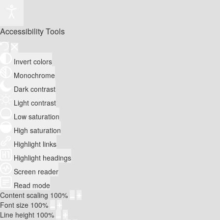
Accessibility Tools
Invert colors
Monochrome
Dark contrast
Light contrast
Low saturation
High saturation
Highlight links
Highlight headings
Screen reader
Read mode
Content scaling
100
%
Font size
100
%
Line height
100
%