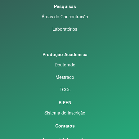
Pesquisas
Áreas de Concentração
Laboratórios
Produção Acadêmica
Doutorado
Mestrado
TCCs
SIPEN
Sistema de Inscrição
Contatos