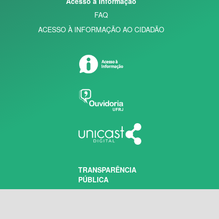
Acesso à Informação
FAQ
ACESSO À INFORMAÇÃO AO CIDADÃO
TRANSPARÊNCIA
PÚBLICA