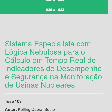
1989 a 1983
Sistema Especialista com
Lógica Nebulosa para o
Cálculo em Tempo Real de
Indicadores de Desempenho
e Segurança na Monitoração
de Usinas Nucleares
Tese 103
Autor:
Kelling Cabral Souto