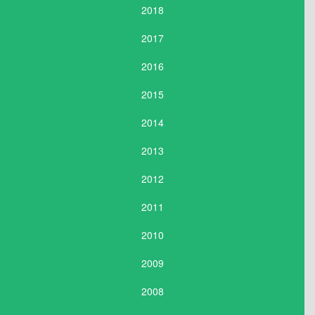
2018
2017
2016
2015
2014
2013
2012
2011
2010
2009
2008