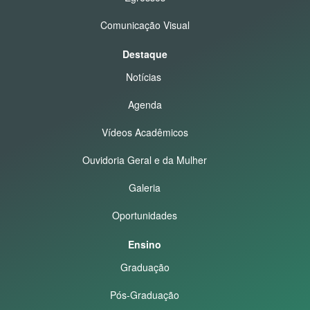
Comunicação Visual
Destaque
Notícias
Agenda
Vídeos Acadêmicos
Ouvidoria Geral e da Mulher
Galeria
Oportunidades
Ensino
Graduação
Pós-Graduação