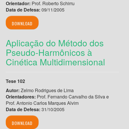
Orientador:
Prof. Roberto Schirru
Data de Defesa:
09/11/2005
DOWNLOAD
Aplicação do Método dos
Pseudo-Harmônicos à
Cinética Multidimensional
Tese 102
Autor:
Zelmo Rodrigues de Lima
Orientadores:
Prof. Fernando Carvalho da Silva e
Prof. Antonio Carlos Marques Alvim
Data de Defesa:
31/10/2005
DOWNLOAD