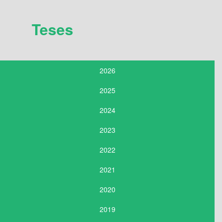
Teses
2026
2025
2024
2023
2022
2021
2020
2019