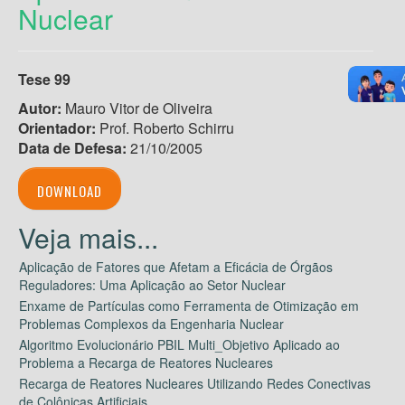
Nuclear
Tese 99
Autor:
Mauro Vitor de Oliveira
Orientador:
Prof. Roberto Schirru
Data de Defesa:
21/10/2005
DOWNLOAD
Aplicação de Fatores que Afetam a Eficácia de Órgãos
Reguladores: Uma Aplicação ao Setor Nuclear
Enxame de Partículas como Ferramenta de Otimização em
Problemas Complexos da Engenharia Nuclear
Algoritmo Evolucionário PBIL Multi_Objetivo Aplicado ao
Problema a Recarga de Reatores Nucleares
Recarga de Reatores Nucleares Utilizando Redes Conectivas
de Colônicas Artificiais