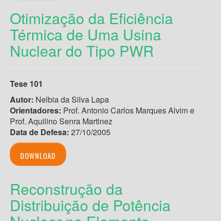
Otimização da Eficiência
Térmica de Uma Usina
Nuclear do Tipo PWR
Tese 101
Autor:
Nelbia da Silva Lapa
Orientadores:
Prof. Antonio Carlos Marques Alvim e
Prof. Aquilino Senra Martinez
Data de Defesa:
27/10/2005
DOWNLOAD
Reconstrução da
Distribuição de Potência