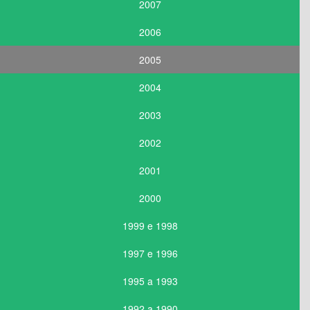
2007
2006
2005
2004
2003
2002
2001
2000
1999 e 1998
1997 e 1996
1995 a 1993
1992 a 1990