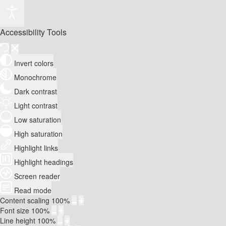
Accessibility Tools
Invert colors
Monochrome
Dark contrast
Light contrast
Low saturation
High saturation
Highlight links
Highlight headings
Screen reader
Read mode
Content scaling
100
%
Font size
100
%
Line height
100
%