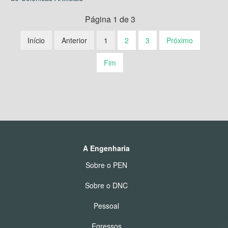
Página 1 de 3
Início
Anterior
1
2
3
Próximo
Fim
A Engenharia
Sobre o PEN
Sobre o DNC
Pessoal
Egressos