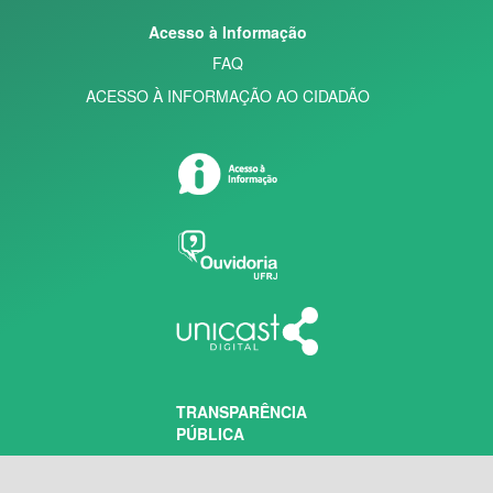
Acesso à Informação
FAQ
ACESSO À INFORMAÇÃO AO CIDADÃO
TRANSPARÊNCIA
PÚBLICA