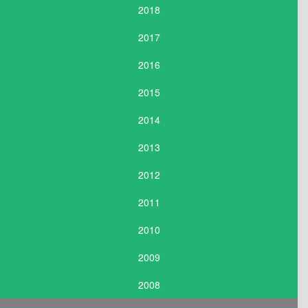
2018
2017
2016
2015
2014
2013
2012
2011
2010
2009
2008