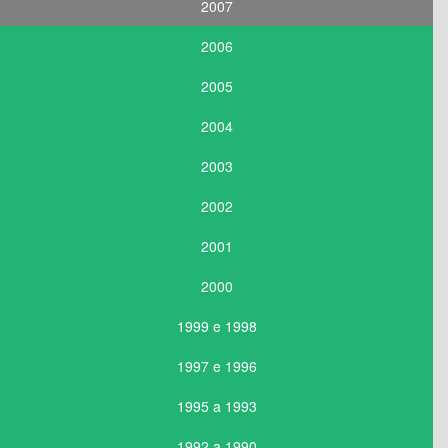
2007
2006
2005
2004
2003
2002
2001
2000
1999 e 1998
1997 e 1996
1995 a 1993
1992 a 1990