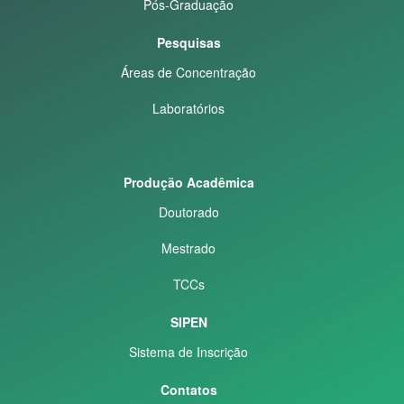
Pós-Graduação
Pesquisas
Áreas de Concentração
Laboratórios
Produção Acadêmica
Doutorado
Mestrado
TCCs
SIPEN
Sistema de Inscrição
Contatos