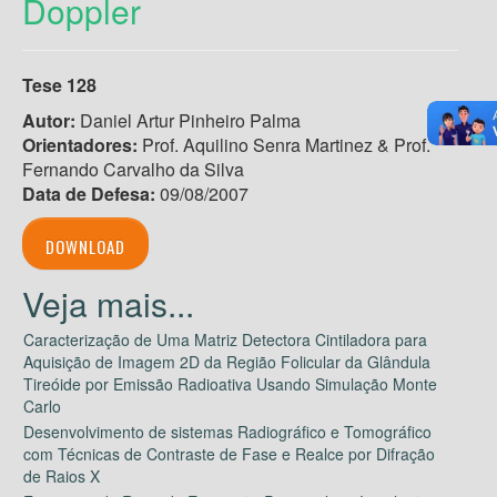
Doppler
Tese 128
Autor:
Daniel Artur Pinheiro Palma
Orientadores:
Prof. Aquilino Senra Martinez & Prof.
Fernando Carvalho da Silva
Data de Defesa:
09/08/2007
DOWNLOAD
Caracterização de Uma Matriz Detectora Cintiladora para
Aquisição de Imagem 2D da Região Folicular da Glândula
Tireóide por Emissão Radioativa Usando Simulação Monte
Carlo
Desenvolvimento de sistemas Radiográfico e Tomográfico
com Técnicas de Contraste de Fase e Realce por Difração
de Raios X