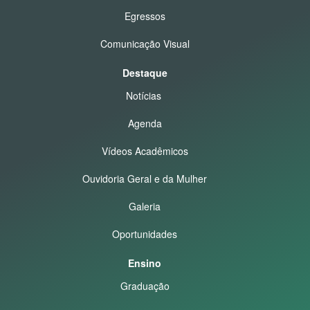
Egressos
Comunicação Visual
Destaque
Notícias
Agenda
Vídeos Acadêmicos
Ouvidoria Geral e da Mulher
Galeria
Oportunidades
Ensino
Graduação