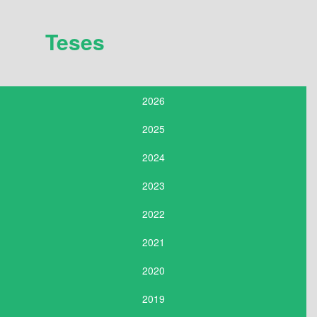
Teses
2026
2025
2024
2023
2022
2021
2020
2019