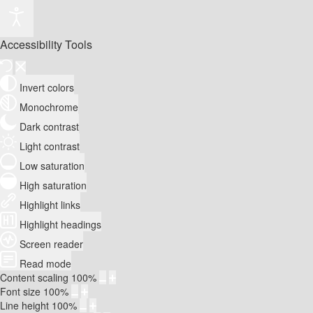
Accessibility Tools
Invert colors
Monochrome
Dark contrast
Light contrast
Low saturation
High saturation
Highlight links
Highlight headings
Screen reader
Read mode
Content scaling
100
%
Font size
100
%
Line height
100
%