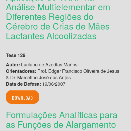
Análise Multielementar em
Diferentes Regiões do
Cérebro de Crias de Mães
Lactantes Alcoolizadas
Tese 129
Autor:
Luciano de Azedias Marins
Orientadores:
Prof. Edgar Francisco Oliveira de Jesus
& Dr. Marcelino José dos Anjos
Data de Defesa:
19/06/2007
DOWNLOAD
Formulações Analíticas para
as Funções de Alargamento