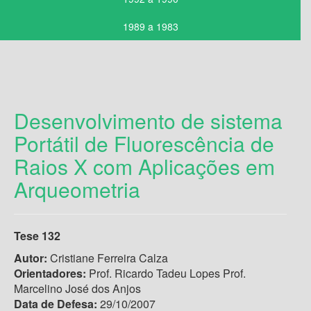
1989 a 1983
Desenvolvimento de sistema
Portátil de Fluorescência de
Raios X com Aplicações em
Arqueometria
Tese 132
Autor:
Cristiane Ferreira Calza
Orientadores:
Prof. Ricardo Tadeu Lopes Prof.
Marcelino José dos Anjos
Data de Defesa:
29/10/2007