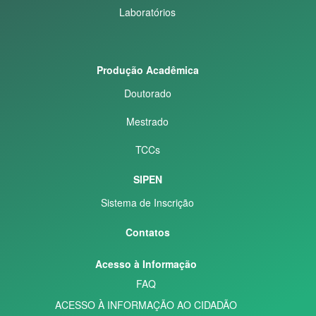
Laboratórios
Produção Acadêmica
Doutorado
Mestrado
TCCs
SIPEN
Sistema de Inscrição
Contatos
Acesso à Informação
FAQ
ACESSO À INFORMAÇÃO AO CIDADÃO