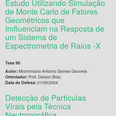
Estudo Utilizando Simulação
de Monte Carlo de Fatores
Geométricos que
Imfluenciam na Resposta de
um Sistema de
Espectrometria de Raios -X
Tese 90
Autor:
Miximiniano Antonio Gomes Gouveia
Orientador:
Prof. Delson Braz
Data de Defesa:
21/09/2004
Detecção de Partículas
Virais pela Técnica
Neutrongráfica