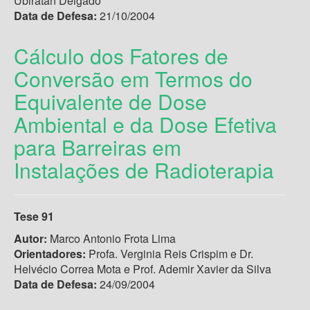
Ubiratan Delgado
Data de Defesa:
21/10/2004
Cálculo dos Fatores de
Conversão em Termos do
Equivalente de Dose
Ambiental e da Dose Efetiva
para Barreiras em
Instalações de Radioterapia
Tese 91
Autor:
Marco Antonio Frota Lima
Orientadores:
Profa. Verginia Reis Crispim e Dr.
Helvécio Correa Mota e Prof. Ademir Xavier da Silva
Data de Defesa:
24/09/2004