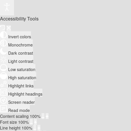
Accessibility Tools
Invert colors
Monochrome
Dark contrast
Light contrast
Low saturation
High saturation
Highlight links
Highlight headings
Screen reader
Read mode
Content scaling
100
%
Font size
100
%
Line height
100
%