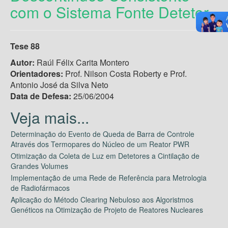
com o Sistema Fonte Detetor
Tese 88
Autor:
Raúl Félix Carita Montero
Orientadores:
Prof. Nilson Costa Roberty e Prof.
Antonio José da Silva Neto
Data de Defesa:
25/06/2004
Determinação do Evento de Queda de Barra de Controle
Através dos Termopares do Núcleo de um Reator PWR
Otimização da Coleta de Luz em Detetores a Cintilação de
Grandes Volumes
Implementação de uma Rede de Referência para Metrologia
de Radiofármacos
Aplicação do Método Clearing Nebuloso aos Algoristmos
Genéticos na Otimização de Projeto de Reatores Nucleares