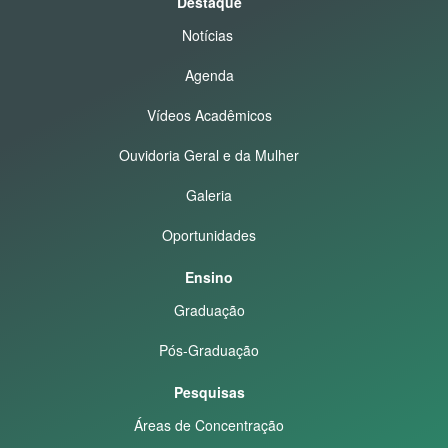
Destaque
Notícias
Agenda
Vídeos Acadêmicos
Ouvidoria Geral e da Mulher
Galeria
Oportunidades
Ensino
Graduação
Pós-Graduação
Pesquisas
Áreas de Concentração