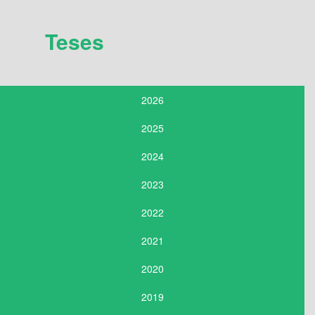
Teses
2026
2025
2024
2023
2022
2021
2020
2019