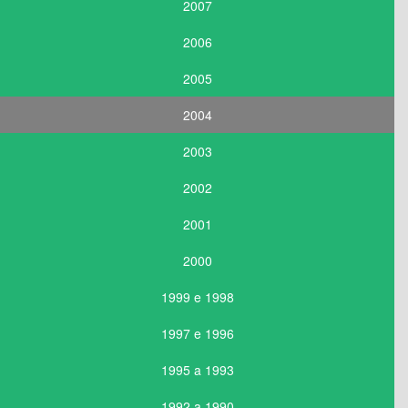
2007
2006
2005
2004
2003
2002
2001
2000
1999 e 1998
1997 e 1996
1995 a 1993
1992 a 1990