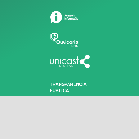
TRANSPARÊNCIA
PÚBLICA