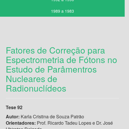
1989 a 1983
Fatores de Correção para
Espectrometria de Fótons no
Estudo de Parâmentros
Nucleares de
Radionuclídeos
Tese 92
Autor:
Karla Cristina de Souza Patrão
Orientadores:
Prof. Ricardo Tadeu Lopes e Dr. José