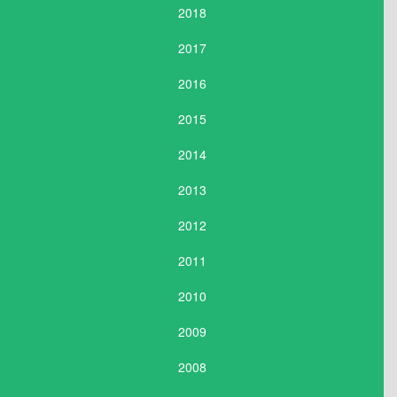
2018
2017
2016
2015
2014
2013
2012
2011
2010
2009
2008